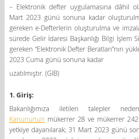
– Elektronik defter uygulamasına dâhil ol
Mart 2023 günü sonuna kadar oluşturulm
gereken e-Defterlerin oluşturulma ve imzal
sürede Gelir İdaresi Başkanlığı Bilgi İşlem
gereken “Elektronik Defter Beratları”nın yü
2023 Cuma günü sonuna kadar
uzatılmıştır. (GİB)
1. Giriş:
Bakanlığımıza iletilen talepler nede
Kanununun
mükerrer 28 ve mükerrer 242 
yetkiye dayanılarak; 31 Mart 2023 günü so