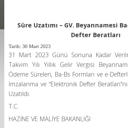
Süre Uzatımı – GV. Beyannamesi Ba-
Defter Beratları
Tarih: 30 Mart 2023
31 Mart 2023 Günü Sonuna Kadar Veril
Takvim Yılı Yıllık Gelir Vergisi Beyannam
Ödeme Süreleri, Ba-Bs Formları ve e-Defter
İmzalanma ve “Elektronik Defter Beratları”n
Uzatıldı.
T.C.
HAZİNE VE MALİYE BAKANLIĞI