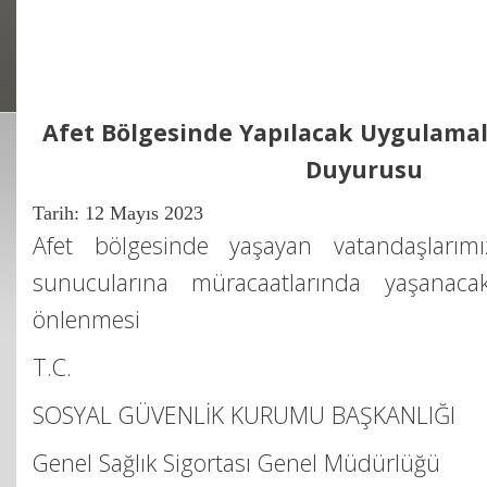
Afet Bölgesinde Yapılacak Uygulama
Duyurusu
Tarih: 12 Mayıs 2023
Afet bölgesinde yaşayan vatandaşlarımız
sunucularına müracaatlarında yaşanacak
önlenmesi
T.C.
SOSYAL GÜVENLİK KURUMU BAŞKANLIĞI
Genel Sağlık Sigortası Genel Müdürlüğü