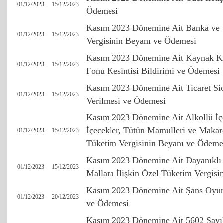
01/12/2023
15/12/2023
Ödemesi
Kasım 2023 Dönemine Ait Banka ve 
01/12/2023
15/12/2023
Vergisinin Beyanı ve Ödemesi
Kasım 2023 Dönemine Ait Kaynak Ku
01/12/2023
15/12/2023
Fonu Kesintisi Bildirimi ve Ödemesi
Kasım 2023 Dönemine Ait Ticaret Sici
01/12/2023
15/12/2023
Verilmesi ve Ödemesi
Kasım 2023 Dönemine Ait Alkollü İçe
İçecekler, Tütün Mamulleri ve Makaro
01/12/2023
15/12/2023
Tüketim Vergisinin Beyanı ve Ödeme
Kasım 2023 Dönemine Ait Dayanıklı
01/12/2023
15/12/2023
Mallara İlişkin Özel Tüketim Vergis
Kasım 2023 Dönemine Ait Şans Oyunl
01/12/2023
20/12/2023
ve Ödemesi
Kasım 2023 Dönemine Ait 5602 Sayı