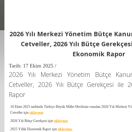
2026 Yılı Merkezi Yönetim Bütçe Kanun
Cetveller, 2026 Yılı Bütçe Gerekçesi 
Ekonomik Rapor
Tarih: 17 Ekim 2025 /
2026 Yılı Merkezi Yönetim Bütçe Kanun
Cetveller, 2026 Yılı Bütçe Gerekçesi ile 
Rapor
16 Ekim 2025 tarihinde Türkiye Büyük Millet Meclisine sunulan 2026 Yılı Merkezi Yö
Cetveller için
tıklayınız
2026 Yılı Bütçe Gerekçesi için
tıklayınız
2025 Yıllık Ekonomik Rapor için
tıklayınız.