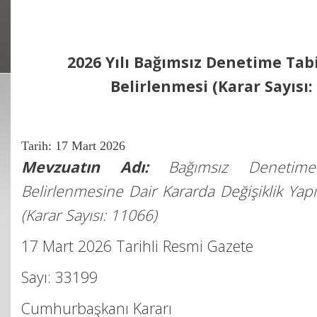
2026 Yılı Bağımsız Denetime Tabi
Belirlenmesi (Karar Sayısı:
Tarih:
17 Mart 2026
Mevzuatın Adı:
Bağımsız Denetime 
Belirlenmesine Dair Kararda Değişiklik Yapı
(Karar Sayısı: 11066)
17 Mart 2026 Tarihli Resmi Gazete
Sayı: 33199
Cumhurbaşkanı Kararı