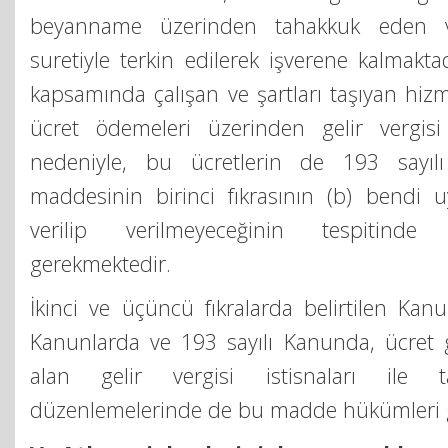
beyanname üzerinden tahakkuk eden ve
suretiyle terkin edilerek işverene kalmakta
kapsamında çalışan ve şartları taşıyan hiz
ücret ödemeleri üzerinden gelir vergisi 
nedeniyle, bu ücretlerin de 193 sayı
maddesinin birinci fıkrasının (b) bendi
verilip verilmeyeceğinin tespitinde
gerekmektedir.
İkinci ve üçüncü fıkralarda belirtilen Kanu
Kanunlarda ve 193 sayılı Kanunda, ücret gel
alan gelir vergisi istisnaları ile t
düzenlemelerinde de bu madde hükümleri ge