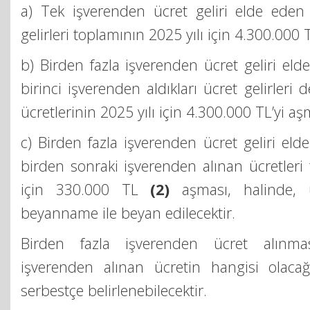
a) Tek işverenden ücret geliri elde eden 
gelirleri toplamının 2025 yılı için 4.300.000 
b) Birden fazla işverenden ücret geliri eld
birinci işverenden aldıkları ücret gelirleri
ücretlerinin 2025 yılı için 4.300.000 TL’yi aş
c) Birden fazla işverenden ücret geliri eld
birden sonraki işverenden alınan ücretleri 
için 330.000 TL
(2)
aşması, halinde, ücr
beyanname ile beyan edilecektir.
Birden fazla işverenden ücret alınmas
işverenden alınan ücretin hangisi olacağı
serbestçe belirlenebilecektir.