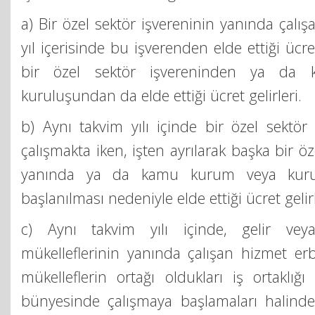
a) Bir özel sektör işvereninin yanında çalı
yıl içerisinde bu işverenden elde ettiği ücre
bir özel sektör işvereninden ya da
kuruluşundan da elde ettiği ücret gelirleri.
b) Aynı takvim yılı içinde bir özel sektör
çalışmakta iken, işten ayrılarak başka bir öz
yanında ya da kamu kurum veya kuru
başlanılması nedeniyle elde ettiği ücret gelirl
c) Aynı takvim yılı içinde, gelir vey
mükelleflerinin yanında çalışan hizmet er
mükelleflerin ortağı oldukları iş ortaklığı
bünyesinde çalışmaya başlamaları halinde 