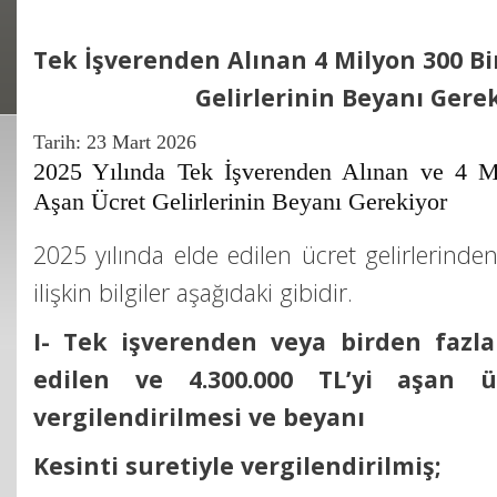
Tek İşverenden Alınan 4 Milyon 300 Bi
Gelirlerinin Beyanı Gere
Tarih:
23 Mart 2026
2025 Yılında Tek İşverenden Alınan ve 4 M
Aşan Ücret Gelirlerinin Beyanı Gerekiyor
2025 yılında elde edilen ücret gelirlerinde
ilişkin bilgiler aşağıdaki gibidir.
I- Tek işverenden veya birden fazl
edilen ve 4.300.000 TL’yi aşan üc
vergilendirilmesi ve beyanı
Kesinti suretiyle vergilendirilmiş;