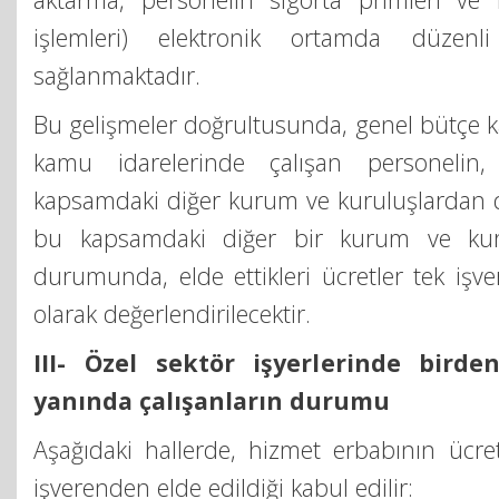
işlemleri) elektronik ortamda düzenli
sağlanmaktadır.
Bu gelişmeler doğrultusunda, genel bütçe
kamu idarelerinde çalışan personelin,
kapsamdaki diğer kurum ve kuruluşlardan d
bu kapsamdaki diğer bir kurum ve kuru
durumunda, elde ettikleri ücretler tek işv
olarak değerlendirilecektir.
III- Özel sektör işyerlerinde birde
yanında çalışanların durumu
Aşağıdaki hallerde, hizmet erbabının ücret
işverenden elde edildiği kabul edilir: