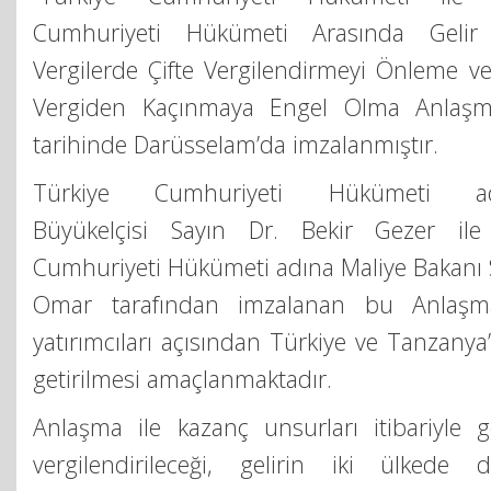
Cumhuriyeti Hükümeti Arasında Gelir
Vergilerde Çifte Vergilendirmeyi Önleme ve 
Vergiden Kaçınmaya Engel Olma Anlaşm
tarihinde Darüsselam’da imzalanmıştır.
Türkiye Cumhuriyeti Hükümeti a
Büyükelçisi Sayın Dr. Bekir Gezer ile
Cumhuriyeti Hükümeti adına Maliye Bakanı
Omar tarafından imzalanan bu Anlaşma
yatırımcıları açısından Türkiye ve Tanzanya
getirilmesi amaçlanmaktadır.
Anlaşma ile kazanç unsurları itibariyle g
vergilendirileceği, gelirin iki ülkede d