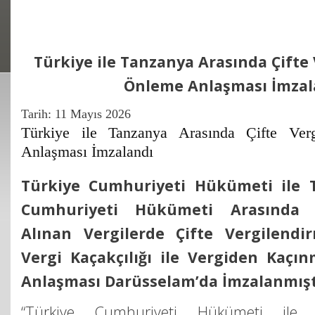
Türkiye ile Tanzanya Arasında Çifte
Önleme Anlaşması İmzal
Tarih:
11 Mayıs 2026
Türkiye ile Tanzanya Arasında Çifte Ver
Anlaşması İmzalandı
Türkiye Cumhuriyeti Hükümeti ile T
Cumhuriyeti Hükümeti Arasında 
Alınan Vergilerde Çifte Vergilend
Vergi Kaçakçılığı ile Vergiden Kaç
Anlaşması Darüsselam’da İmzalanmışt
“Türkiye Cumhuriyeti Hükümeti ile 