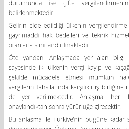
durumunda ise çifte vergilendirmenin
belirlenmektedir.
Gelirin elde edildiği ülkenin vergilendirme 
gayrimaddi hak bedelleri ve teknik hizmet 
oranlarla sınırlandırılmaktadır.
Öte yandan, Anlaşmada yer alan bilgi 
sayesinde iki ülkenin vergi kayıp ve kaçağ
şekilde mücadele etmesi mümkün hale
vergilerin tahsilatında karşılıklı iş birliğine
de yer verilmektedir. Anlaşma, her ik
onaylandıktan sonra yürürlüğe girecektir.
Bu anlaşma ile Türkiye’nin bugüne kadar s
Vergilendirmeyi Önleme Anlaşmalarının sa