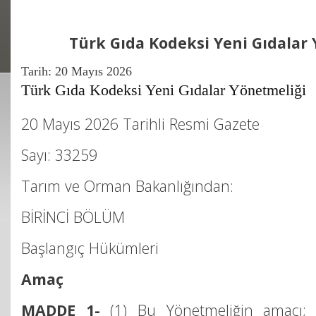
Türk Gıda Kodeksi Yeni Gıdalar
Tarih:
20 Mayıs 2026
Türk Gıda Kodeksi Yeni Gıdalar Yönetmeliği
20 Mayıs 2026 Tarihli Resmi Gazete
Sayı: 33259
Tarım ve Orman Bakanlığından:
BİRİNCİ BÖLÜM
Başlangıç Hükümleri
Amaç
MADDE 1-
(1) Bu Yönetmeliğin amacı; i