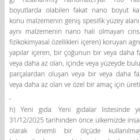
boyutlarda olabilen fakat nano boyut kara
konu malzemenin geniş spesifik yüzey alanı il
aynı malzemenin nano hali olmayan cinsin
fizikokimyasal özellikleri içeren) koruyan ag
yapılar içeren, bir çoğunun bir veya daha
veya daha az olan, içinde veya yüzeyde bulu
parçalardan oluşan veya bir veya daha f
veya daha az olan ve özel bir amaç için üret
h) Yeni gıda: Yeni gıdalar listesinde y
31/12/2025 tarihinden önce ülkemizde insa
olarak önemli bir ölçüde kullanılm