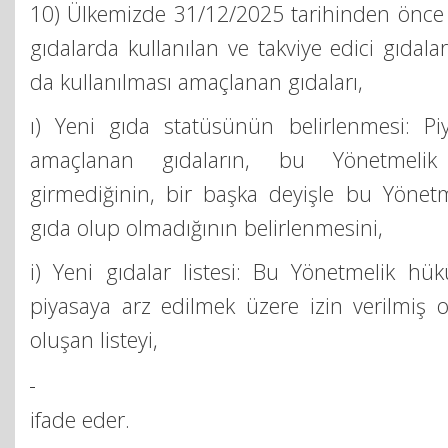
10) Ülkemizde 31/12/2025 tarihinden önce 
gıdalarda kullanılan ve takviye edici gıdala
da kullanılması amaçlanan gıdaları,
ı) Yeni gıda statüsünün belirlenmesi: Pi
amaçlanan gıdaların, bu Yönetmelik
girmediğinin, bir başka deyişle bu Yönetm
gıda olup olmadığının belirlenmesini,
i) Yeni gıdalar listesi: Bu Yönetmelik hü
piyasaya arz edilmek üzere izin verilmiş 
oluşan listeyi,
ifade eder.