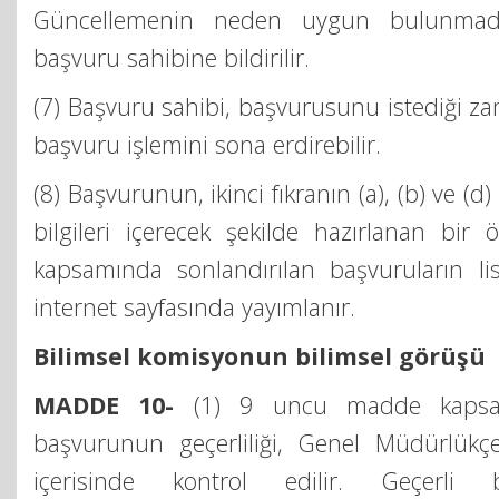
Güncellemenin neden uygun bulunmadığ
başvuru sahibine bildirilir.
(7) Başvuru sahibi, başvurusunu istediği za
başvuru işlemini sona erdirebilir.
(8) Başvurunun, ikinci fıkranın (a), (b) ve (d
bilgileri içerecek şekilde hazırlanan bir ö
kapsamında sonlandırılan başvuruların lis
internet sayfasında yayımlanır.
Bilimsel komisyonun bilimsel görüşü
MADDE 10-
(1) 9 uncu madde kapsa
başvurunun geçerliliği, Genel Müdürlükç
içerisinde kontrol edilir. Geçerli