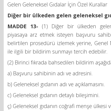
Gelen Geleneksel Gıdalar İçin Özel Kurallar
Diğer bir ülkeden gelen geleneksel gı
MADDE 13-
(1) Diğer bir ülkeden gelen
piyasaya arz etmek isteyen başvuru sahi
belirtilen prosedürü izlemek yerine, Genel
ile ilgili bir bildirim sunmayı tercih edebilir.
(2) Birinci fıkrada bahsedilen bildirim aşağıdak
a) Başvuru sahibinin adı ve adresini.
b) Geleneksel gıdanın adı ve açıklamasını.
c) Geleneksel gıdanın detaylı bileşimini.
ç) Geleneksel gıdanın coğrafi menşe ülkesi ve