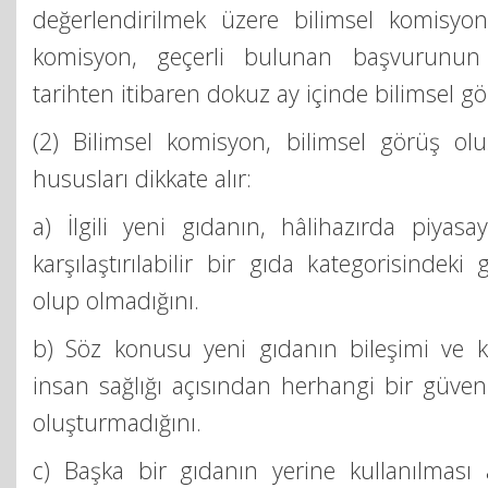
değerlendirilmek üzere bilimsel komisyon
komisyon, geçerli bulunan başvurunun ke
tarihten itibaren dokuz ay içinde bilimsel g
(2) Bilimsel komisyon, bilimsel görüş olu
hususları dikkate alır:
a) İlgili yeni gıdanın, hâlihazırda piyas
karşılaştırılabilir bir gıda kategorisindeki
olup olmadığını.
b) Söz konusu yeni gıdanın bileşimi ve ku
insan sağlığı açısından herhangi bir güvenil
oluşturmadığını.
c) Başka bir gıdanın yerine kullanılması