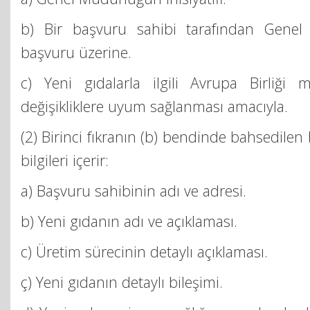
b) Bir başvuru sahibi tarafından Genel
başvuru üzerine.
c) Yeni gıdalarla ilgili Avrupa Birliği 
değişikliklere uyum sağlanması amacıyla.
(2) Birinci fıkranın (b) bendinde bahsedilen
bilgileri içerir:
a) Başvuru sahibinin adı ve adresi.
b) Yeni gıdanın adı ve açıklaması.
c) Üretim sürecinin detaylı açıklaması.
ç) Yeni gıdanın detaylı bileşimi.