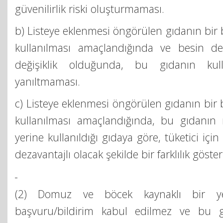
güvenilirlik riski oluşturmaması.
b) Listeye eklenmesi öngörülen gıdanın bir 
kullanılması amaçlandığında ve besin de
değişiklik olduğunda, bu gıdanın kulla
yanıltmaması.
c) Listeye eklenmesi öngörülen gıdanın bir 
kullanılması amaçlandığında, bu gıdanın 
yerine kullanıldığı gıdaya göre, tüketici iç
dezavantajlı olacak şekilde bir farklılık göst
(2) Domuz ve böcek kaynaklı bir yen
başvuru/bildirim kabul edilmez ve bu gı