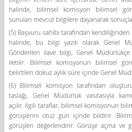
halinde, bilimsel komisyon bilimsel g
sunulan mevcut bilgilere dayanarak sonuçlan
(5) Başvuru sahibi tarafından kendiliğinden 
halinde, bu bilgi yazılı olarak Genel Mü
Gönderilen ilave bilgi, Genel Müdürlükçe
iletilir. Bilimsel komisyonun bilimsel gör
belirtilen dokuz aylık süre içinde Genel Müdür
(6) Bilimsel komisyon tarafından oluştur
taslağı, Genel Müdürlük vasıtasıyla k
açılır. İlgili taraflar, bilimsel komisyonun bi
görüşlerini otuz gün içinde bildirir. Bili
görüşleri değerlendirir. Görüşe açma ve 