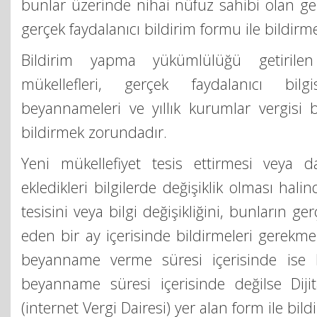
bunlar üzerinde nihai nüfuz sahibi olan gerç
gerçek faydalanıcı bildirim formu ile bildir
Bildirim yapma yükümlülüğü getirilen
mükellefleri, gerçek faydalanıcı bilg
beyannameleri ve yıllık kurumlar vergisi
bildirmek zorundadır.
Yeni mükellefiyet tesis ettirmesi veya 
ekledikleri bilgilerde değişiklik olması hali
tesisini veya bilgi değişikliğini, bunların ger
eden bir ay içerisinde bildirmeleri gerekmek
beyanname verme süresi içerisinde ise
beyanname süresi içerisinde değilse Dijit
(internet Vergi Dairesi) yer alan form ile bildi