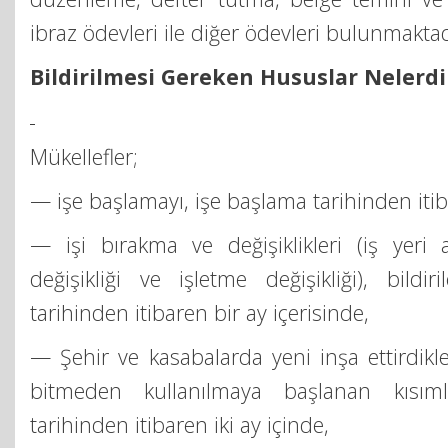
ibraz ödevleri ile diğer ödevleri bulunmaktad
Bildirilmesi Gereken Hususlar Nelerdi
Mükellefler;
— işe başlamayı, işe başlama tarihinden iti
— işi bırakma ve değişiklikleri (iş yeri ad
değişikliği ve işletme değişikliği), bildi
tarihinden itibaren bir ay içerisinde,
— Şehir ve kasabalarda yeni inşa ettirdikle
bitmeden kullanılmaya başlanan kısıml
tarihinden itibaren iki ay içinde,