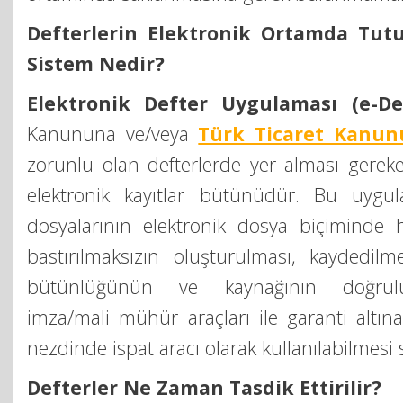
Defterlerin Elektronik Ortamda Tut
Sistem Nedir?
Elektronik Defter Uygulaması (e-Def
Kanununa ve/veya
Türk Ticaret Kanun
zorunlu olan defterlerde yer alması gereke
elektronik kayıtlar bütünüdür. Bu uygul
dosyalarının elektronik dosya biçiminde h
bastırılmaksızın oluşturulması, kaydedilme
bütünlüğünün ve kaynağının doğrulu
imza/mali mühür araçları ile garanti altına 
nezdinde ispat aracı olarak kullanılabilmesi
Defterler Ne Zaman Tasdik Ettirilir?