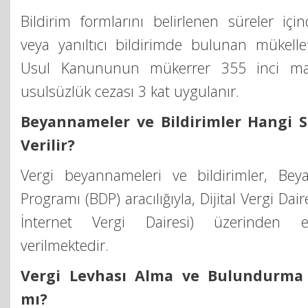
Bildirim formlarını belirlenen süreler iç
veya yanıltıcı bildirimde bulunan mükelle
Usul Kanununun mükerrer 355 inci ma
usulsüzlük cezası 3 kat uygulanır.
Beyannameler ve Bildirimler Hangi Si
Verilir?
Vergi beyannameleri ve bildirimler, B
Programı (BDP) aracılığıyla, Dijital Vergi Da
İnternet Vergi Dairesi) üzerinden e
verilmektedir.
Vergi Levhası Alma ve Bulundurma
mı?