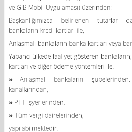
ve GİB Mobil Uygulaması) üzerinden;
Başkanlığımızca belirlenen tutarlar da
bankaların kredi kartları ile,
Anlaşmalı bankaların banka kartları veya b
Yabancı ülkede faaliyet gösteren bankaların; 
kartları ve diğer ödeme yöntemleri ile,
»
Anlaşmalı bankaların; şubelerinden
kanallarından,
»
PTT işyerlerinden,
»
Tüm vergi dairelerinden,
yapılabilmektedir.