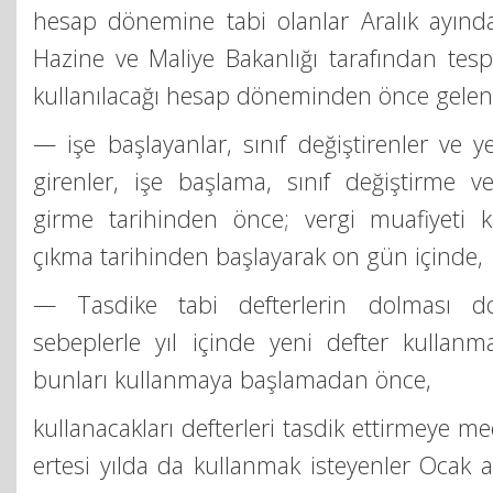
hesap dönemine tabi olanlar Aralık ayınd
Hazine ve Maliye Bakanlığı tarafından tespi
kullanılacağı hesap döneminden önce gelen
— işe başlayanlar, sınıf değiştirenler ve y
girenler, işe başlama, sınıf değiştirme v
girme tarihinden önce; vergi muafiyeti ka
çıkma tarihinden başlayarak on gün içinde,
— Tasdike tabi defterlerin dolması dol
sebeplerle yıl içinde yeni defter kullan
bunları kullanmaya başlamadan önce,
kullanacakları defterleri tasdik ettirmeye me
ertesi yılda da kullanmak isteyenler Ocak 