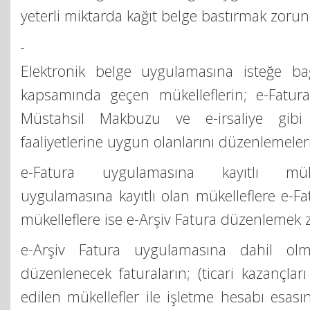
yeterli miktarda kağıt belge bastırmak zorun
Elektronik belge uygulamasına isteğe ba
kapsamında geçen mükelleflerin; e-Fatura,
Müstahsil Makbuzu ve e-irsaliye gibi 
faaliyetlerine uygun olanlarını düzenlemeler
e-Fatura uygulamasına kayıtlı müke
uygulamasına kayıtlı olan mükelleflere e-Fa
mükelleflere ise e-Arşiv Fatura düzenlemek 
e-Arşiv Fatura uygulamasına dahil olm
düzenlenecek faturaların; (ticari kazançlar
edilen mükellefler ile işletme hesabı esası