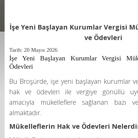
İşe Yeni Başlayan Kurumlar Vergisi Mü
ve Ödevleri
Tarih:
20 Mayıs 2026
İşe Yeni Başlayan Kurumlar Vergisi Müke
Ödevleri
Bu Broşürde, işe yeni başlayan kurumlar ver
hak ve ödevleri ile vergiye gönüllü uy
amacıyla mükelleflere sağlanan bazı ver
almaktadır.
Mükelleflerin Hak ve Ödevleri Nelerdi