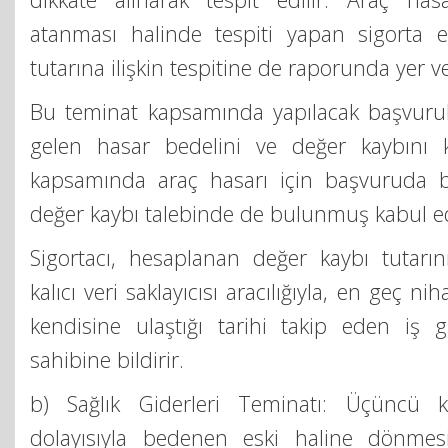
atanması halinde tespiti yapan sigorta e
tutarına ilişkin tespitine de raporunda yer ve
Bu teminat kapsamında yapılacak başvuru
gelen hasar bedelini ve değer kaybını 
kapsamında araç hasarı için başvuruda b
değer kaybı talebinde de bulunmuş kabul edi
Sigortacı, hesaplanan değer kaybı tutarını
kalıcı veri saklayıcısı aracılığıyla, en geç 
kendisine ulaştığı tarihi takip eden iş 
sahibine bildirir.
b) Sağlık Giderleri Teminatı: Üçüncü ki
dolayısıyla bedenen eski haline dönmes