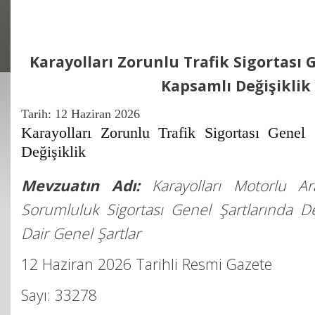
Karayolları Zorunlu Trafik Sigortası 
Kapsamlı Değişiklik
Tarih:
12 Haziran 2026
Karayolları Zorunlu Trafik Sigortası Genel 
Değişiklik
Mevzuatın Adı:
Karayolları Motorlu Ar
Sorumluluk Sigortası Genel Şartlarında De
Dair Genel Şartlar
12 Haziran 2026 Tarihli Resmi Gazete
Sayı: 33278