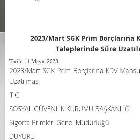
2023/Mart SGK Prim Borçlarına
Taleplerinde Süre Uzatı
Tarih: 11 Mayıs 2023
2023/Mart SGK Prim Borçlarına KDV Mahsu
Uzatılması
T.C.
SOSYAL GÜVENLİK KURUMU BAŞKANLIĞI
Sigorta Primleri Genel Müdürlüğü
DUYURU