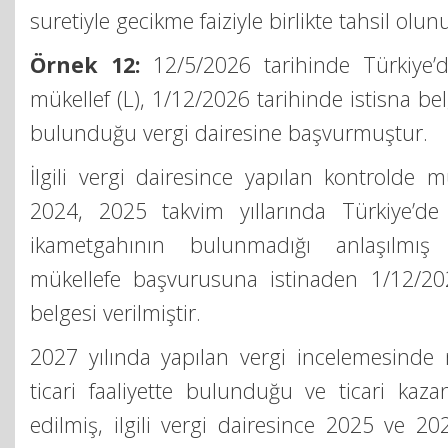
suretiyle gecikme faiziyle birlikte tahsil olunu
Örnek 12:
12/5/2026 tarihinde Türkiye’d
mükellef (L), 1/12/2026 tarihinde istisna bel
bulunduğu vergi dairesine başvurmuştur.
İlgili vergi dairesince yapılan kontrolde m
2024, 2025 takvim yıllarında Türkiye’de 
ikametgahının bulunmadığı anlaşılmı
mükellefe başvurusuna istinaden 1/12/202
belgesi verilmiştir.
2027 yılında yapılan vergi incelemesinde m
ticari faaliyette bulunduğu ve ticari kazan
edilmiş, ilgili vergi dairesince 2025 ve 202