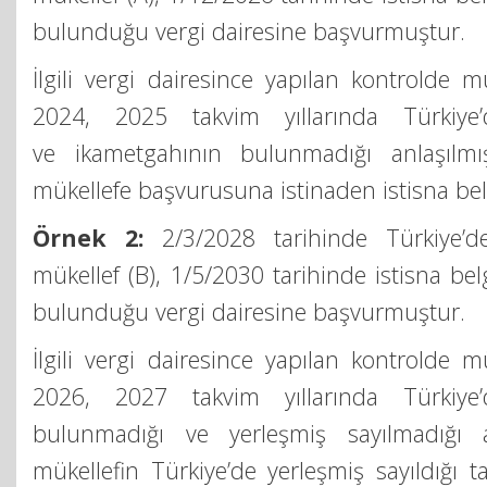
bulunduğu vergi dairesine başvurmuştur.
İlgili vergi dairesince yapılan kontrolde m
2024, 2025 takvim yıllarında Türkiye’d
ve ikametgahının bulunmadığı anlaşılm
mükellefe başvurusuna istinaden istisna belg
Örnek 2:
2/3/2028 tarihinde Türkiye’d
mükellef (B), 1/5/2030 tarihinde istisna bel
bulunduğu vergi dairesine başvurmuştur.
İlgili vergi dairesince yapılan kontrolde m
2026, 2027 takvim yıllarında Türkiye’d
bulunmadığı ve yerleşmiş sayılmadığı an
mükellefin Türkiye’de yerleşmiş sayıldığı t