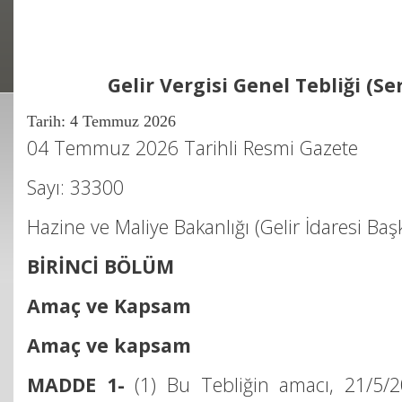
Gelir Vergisi Genel Tebliği (Ser
Tarih:
4 Temmuz 2026
04 Temmuz 2026 Tarihli Resmi Gazete
Sayı: 33300
Hazine ve Maliye Bakanlığı (Gelir İdaresi Baş
BİRİNCİ BÖLÜM
Amaç ve Kapsam
Amaç ve kapsam
MADDE 1-
(1) Bu Tebliğin amacı, 21/5/