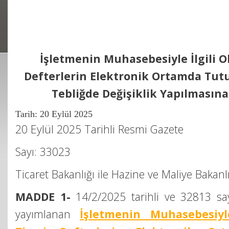
İşletmenin Muhasebesiyle İlgili O
Defterlerin Elektronik Ortamda Tut
Tebliğde Değişiklik Yapılmasına
Tarih: 20 Eylül 2025
20 Eylül 2025 Tarihli Resmi Gazete
Sayı: 33023
Ticaret Bakanlığı ile Hazine ve Maliye Bakanl
MADDE 1-
14/2/2025 tarihli ve 32813 sa
yayımlanan
İşletmenin Muhasebesiyl